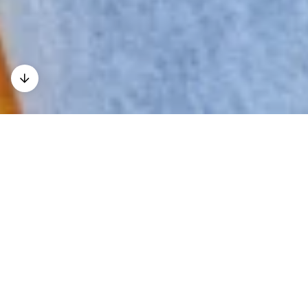
Kontakt
Anfahrt
Downloads