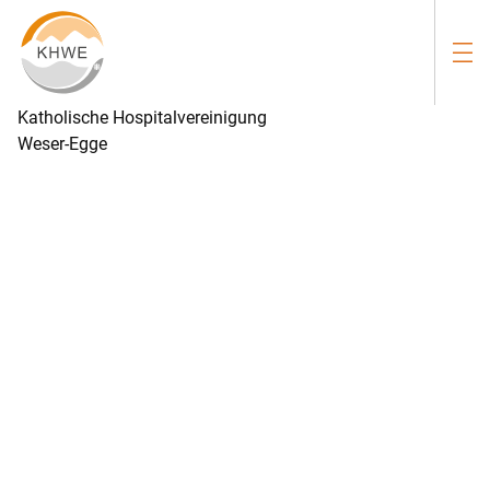
Katholische Hospitalvereinigung
Weser-Egge