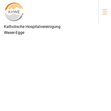
Katholische Hospitalvereinigung
Weser-Egge