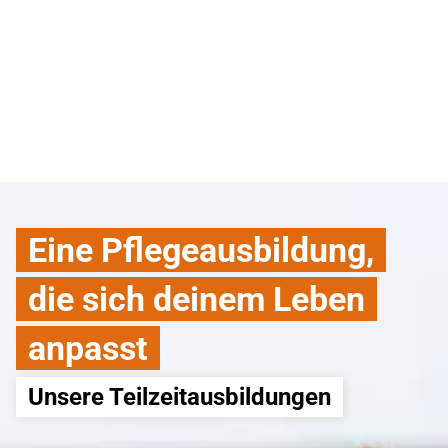
Eine Pflegeausbildung,
die sich deinem Leben
anpasst
Unsere Teilzeitausbildungen