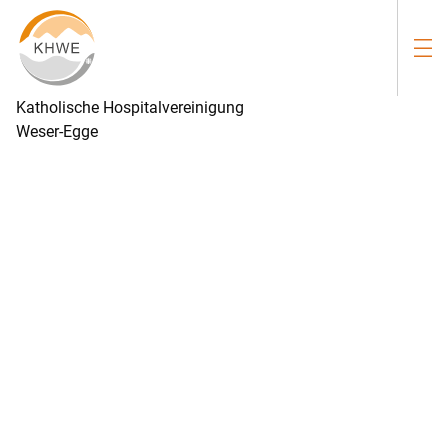
Katholische Hospitalvereinigung
Weser-Egge