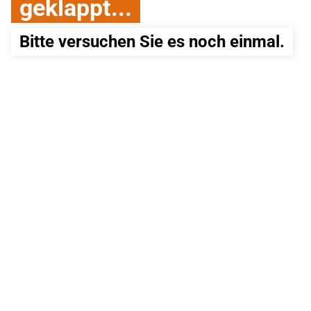
geklappt...
Bitte versuchen Sie es noch einmal.