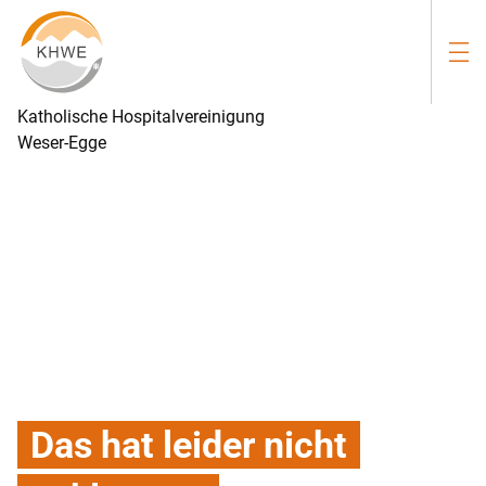
Katholische Hospitalvereinigung
Weser-Egge
Das hat leider nicht