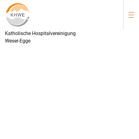
Katholische Hospitalvereinigung
Weser-Egge