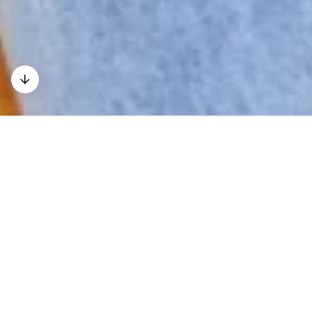
Kontakt
Anfahrt
Downloads